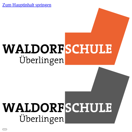
Zum Hauptinhalt springen